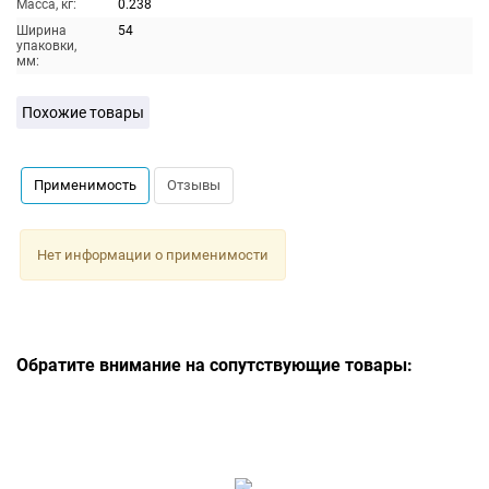
Масса, кг:
0.238
Ширина
54
упаковки,
мм:
Похожие товары
Применимость
Отзывы
Нет информации о применимости
Обратите внимание на сопутствующие товары: