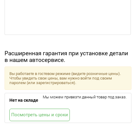
Расширенная гарантия при установке детали
в нашем автосервисе.
Вы работаете в гостевом режиме (видите розничные цены).
Чтобы увидеть свои цены, вам нужно войти под своим
паролем (или зарегистрироваться).
Мы можем привезти данный товар под заказ.
Нет на складе
Посмотреть цены и сроки