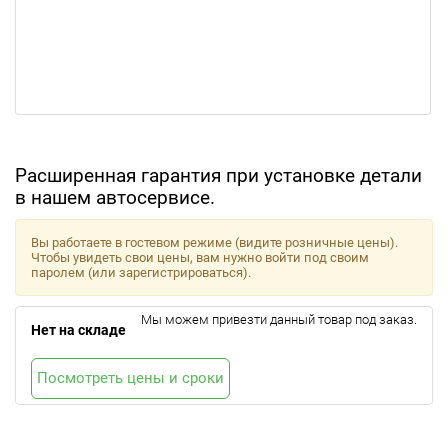
Расширенная гарантия при установке детали
в нашем автосервисе.
Вы работаете в гостевом режиме (видите розничные цены).
Чтобы увидеть свои цены, вам нужно войти под своим
паролем (или зарегистрироваться).
Мы можем привезти данный товар под заказ.
Нет на складе
Посмотреть цены и сроки