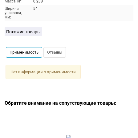
Масса, кг:
0.238
Ширина
54
упаковки,
мм:
Похожие товары
Применимость
Отзывы
Нет информации о применимости
Обратите внимание на сопутствующие товары: