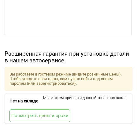
Расширенная гарантия при установке детали
в нашем автосервисе.
Вы работаете в гостевом режиме (видите розничные цены).
Чтобы увидеть свои цены, вам нужно войти под своим
паролем (или зарегистрироваться).
Мы можем привезти данный товар под заказ.
Нет на складе
Посмотреть цены и сроки