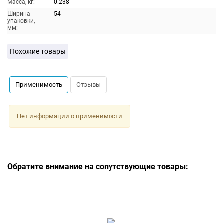
Масса, кг:
0.238
Ширина
54
упаковки,
мм:
Похожие товары
Применимость
Отзывы
Нет информации о применимости
Обратите внимание на сопутствующие товары: