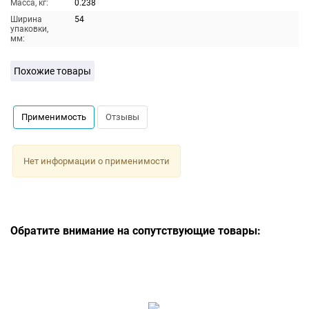
Масса, кг:
0.238
Ширина
54
упаковки,
мм:
Похожие товары
Применимость
Отзывы
Нет информации о применимости
Обратите внимание на сопутствующие товары: