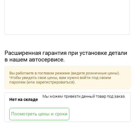
Расширенная гарантия при установке детали
в нашем автосервисе.
Вы работаете в гостевом режиме (видите розничные цены).
Чтобы увидеть свои цены, вам нужно войти под своим
паролем (или зарегистрироваться).
Мы можем привезти данный товар под заказ.
Нет на складе
Посмотреть цены и сроки