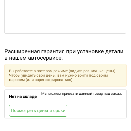
Расширенная гарантия при установке детали
в нашем автосервисе.
Вы работаете в гостевом режиме (видите розничные цены).
Чтобы увидеть свои цены, вам нужно войти под своим
паролем (или зарегистрироваться).
Мы можем привезти данный товар под заказ.
Нет на складе
Посмотреть цены и сроки