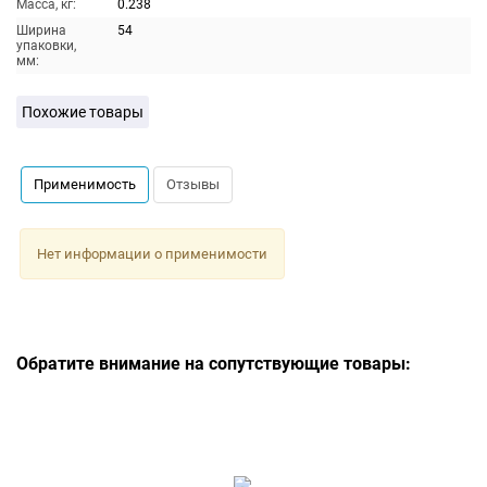
Масса, кг:
0.238
Ширина
54
упаковки,
мм:
Похожие товары
Применимость
Отзывы
Нет информации о применимости
Обратите внимание на сопутствующие товары: