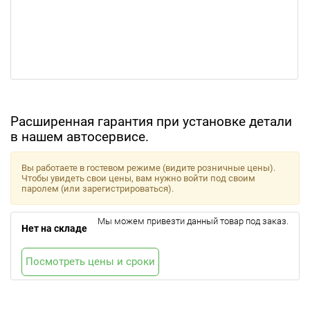
Расширенная гарантия при установке детали
в нашем автосервисе.
Вы работаете в гостевом режиме (видите розничные цены).
Чтобы увидеть свои цены, вам нужно войти под своим
паролем (или зарегистрироваться).
Мы можем привезти данный товар под заказ.
Нет на складе
Посмотреть цены и сроки