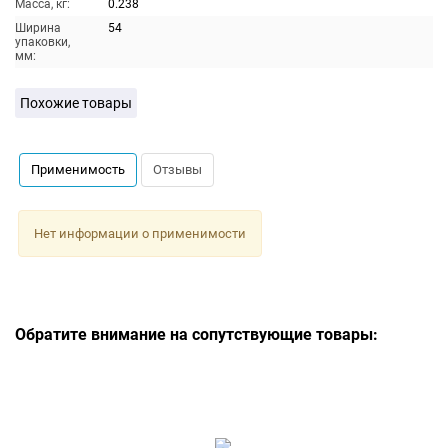
Масса, кг:
0.238
Ширина
54
упаковки,
мм:
Похожие товары
Применимость
Отзывы
Нет информации о применимости
Обратите внимание на сопутствующие товары: